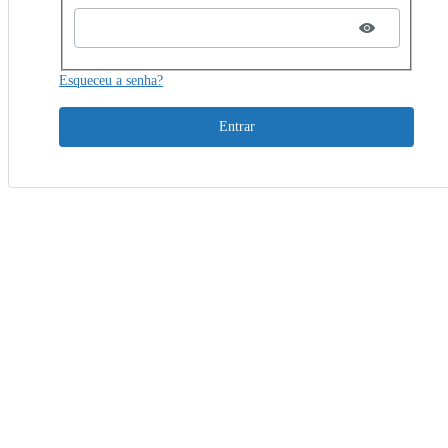
Esqueceu a senha?
Entrar